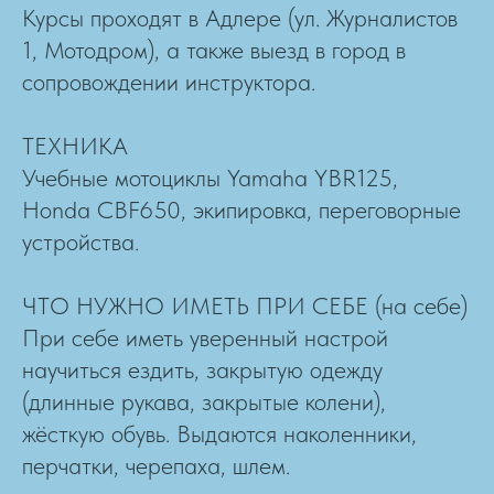
Курсы проходят в Адлере (ул. Журналистов
1, Мотодром), а также выезд в город в
сопровождении инструктора.
ТЕХНИКА
Учебные мотоциклы Yamaha YBR125,
Honda CBF650, экипировка, переговорные
устройства.
ЧТО НУЖНО ИМЕТЬ ПРИ СЕБЕ (на себе)
При себе иметь уверенный настрой
научиться ездить, закрытую одежду
(длинные рукава, закрытые колени),
жёсткую обувь. Выдаются наколенники,
перчатки, черепаха, шлем.