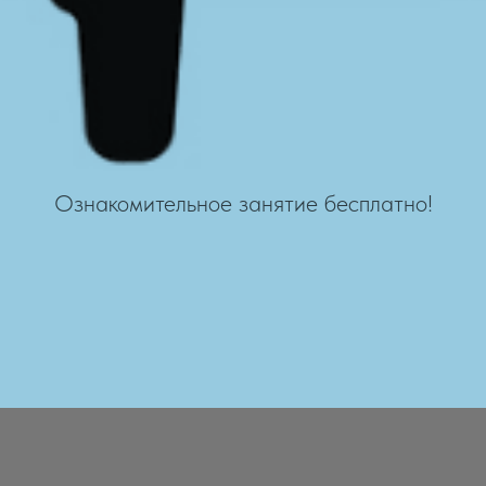
Ознакомительное занятие бесплатно!