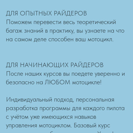
ДЛЯ ОПЫТНЫХ РАЙДЕРОВ
Поможем перевести весь теоретический
багаж знаний в практику, вы узнаете на что
на самом деле способен ваш мотоцикл.
ДЛЯ НАЧИНАЮЩИХ РАЙДЕРОВ
После наших курсов вы поедете уверенно и
безопасно на ЛЮБОМ мотоцикле!
Индивидуальный подход, персональная
разработка программы для каждого пилота
с учётом уже имеющихся навыков
управления мотоциклом. Базовый курс