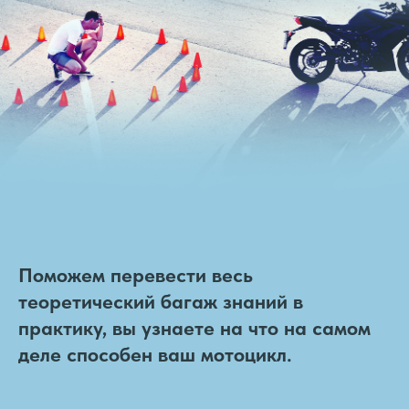
Поможем перевести весь
теоретический багаж знаний в
практику, вы узнаете на что на самом
деле способен ваш мотоцикл.