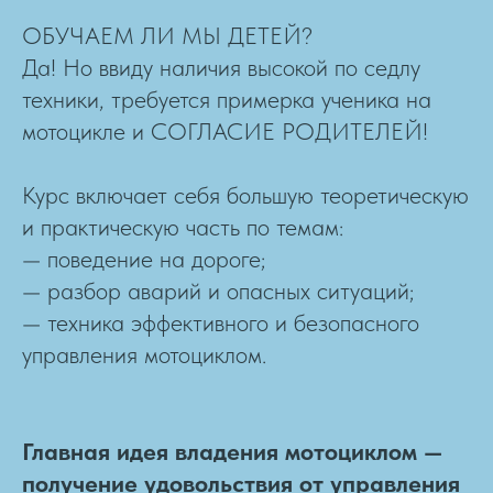
ОБУЧАЕМ ЛИ МЫ ДЕТЕЙ?
Да! Но ввиду наличия высокой по седлу
техники, требуется примерка ученика на
мотоцикле и СОГЛАСИЕ РОДИТЕЛЕЙ!
Курс включает себя большую теоретическую
и практическую часть по темам:
— поведение на дороге;
— разбор аварий и опасных ситуаций;
— техника эффективного и безопасного
управления мотоциклом.
Главная идея владения мотоциклом —
получение удовольствия от управления