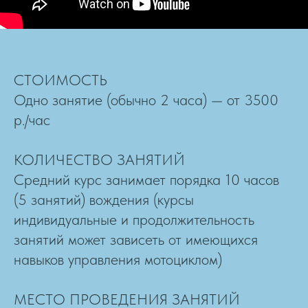
СТОИМОСТЬ
Одно занятие (обычно 2 часа) — от 3500
р./час
КОЛИЧЕСТВО ЗАНЯТИЙ
Средний курс занимает порядка 10 часов
(5 занятий) вождения (курсы
индивидуальные и продолжительность
занятий может зависеть от имеющихся
навыков управления мотоциклом)
МЕСТО ПРОВЕДЕНИЯ ЗАНЯТИЙ