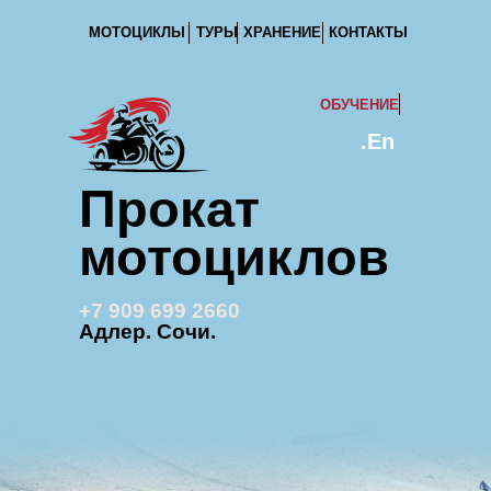
МОТОЦИКЛЫ
ТУРЫ
ХРАНЕНИЕ
КОНТАКТЫ
ОБУЧЕНИЕ
.En
Прокат
мотоциклов
+7 909 699 2660
Адлер. Сочи.